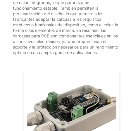
de calor integrados, lo que garantiza un
funcionamiento estable. También permiten la
personalización del diseño, lo que permite a los
fabricantes adaptar la carcasa a los requisitos
estéticos o funcionales del dispositivo, como el color, la
forma o los elementos de marca. En resumen, las
carcasas para PCB son componentes esenciales en los
dispositivos electrónicos, ya que proporcionan el
soporte y la protección necesarios para un rendimiento
óptimo en una amplia gama de aplicaciones.