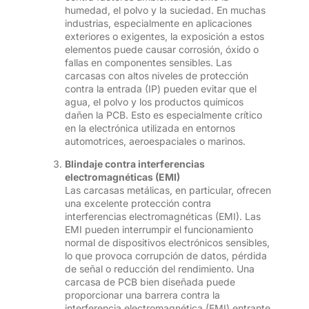
humedad, el polvo y la suciedad. En muchas
industrias, especialmente en aplicaciones
exteriores o exigentes, la exposición a estos
elementos puede causar corrosión, óxido o
fallas en componentes sensibles. Las
carcasas con altos niveles de protección
contra la entrada (IP) pueden evitar que el
agua, el polvo y los productos químicos
dañen la PCB. Esto es especialmente crítico
en la electrónica utilizada en entornos
automotrices, aeroespaciales o marinos.
Blindaje contra interferencias
electromagnéticas (EMI)
Las carcasas metálicas, en particular, ofrecen
una excelente protección contra
interferencias electromagnéticas (EMI). Las
EMI pueden interrumpir el funcionamiento
normal de dispositivos electrónicos sensibles,
lo que provoca corrupción de datos, pérdida
de señal o reducción del rendimiento. Una
carcasa de PCB bien diseñada puede
proporcionar una barrera contra la
interferencia electromagnética (EMI) entrante