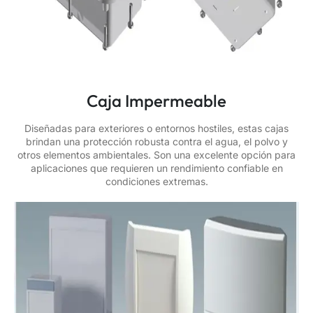
Caja Impermeable
Diseñadas para exteriores o entornos hostiles, estas cajas
brindan una protección robusta contra el agua, el polvo y
otros elementos ambientales. Son una excelente opción para
aplicaciones que requieren un rendimiento confiable en
condiciones extremas.