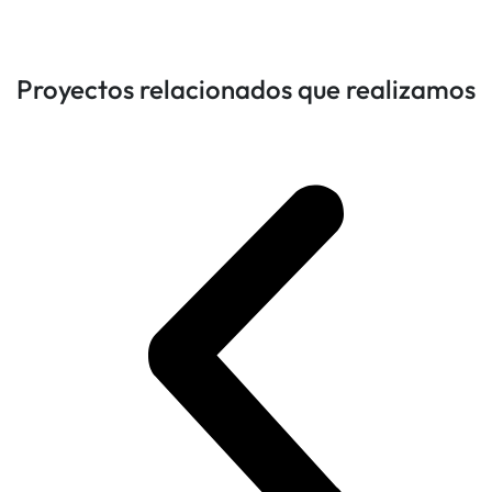
Proyectos relacionados que realizamos