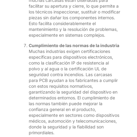
muchas carcasas están diseñadas para
facilitar su apertura y cierre, lo que permite a
los técnicos inspeccionar, sustituir o modificar
piezas sin dañar los componentes internos.
Esto facilita considerablemente el
mantenimiento y la resolución de problemas,
especialmente en sistemas complejos.
Cumplimiento de las normas de la industria
Muchas industrias exigen certificaciones
específicas para dispositivos electrónicos,
como la clasificación IP de resistencia al
polvo y al agua o la certificación UL de
seguridad contra incendios. Las carcasas
para PCB ayudan a los fabricantes a cumplir
con estos requisitos normativos,
garantizando la seguridad del dispositivo en
determinados entornos. El cumplimiento de
las normas también puede mejorar la
confianza general en el producto,
especialmente en sectores como dispositivos
médicos, automoción y telecomunicaciones,
donde la seguridad y la fiabilidad son
primordiales.