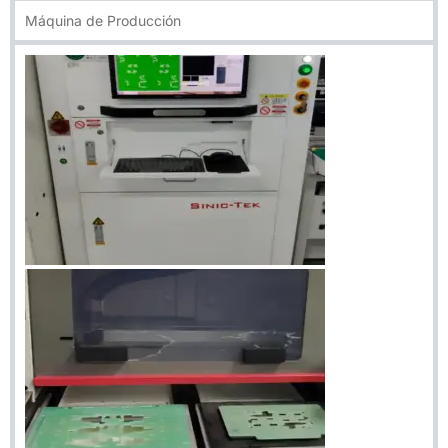
Máquina de Producción