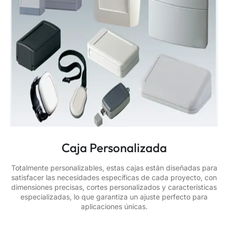
Caja Personalizada
Totalmente personalizables, estas cajas están diseñadas para
satisfacer las necesidades específicas de cada proyecto, con
dimensiones precisas, cortes personalizados y características
especializadas, lo que garantiza un ajuste perfecto para
aplicaciones únicas.