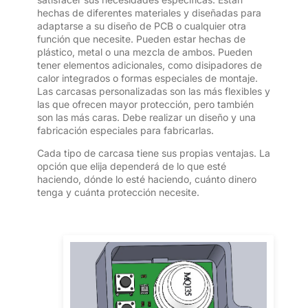
hechas de diferentes materiales y diseñadas para
adaptarse a su diseño de PCB o cualquier otra
función que necesite. Pueden estar hechas de
plástico, metal o una mezcla de ambos. Pueden
tener elementos adicionales, como disipadores de
calor integrados o formas especiales de montaje.
Las carcasas personalizadas son las más flexibles y
las que ofrecen mayor protección, pero también
son las más caras. Debe realizar un diseño y una
fabricación especiales para fabricarlas.
Cada tipo de carcasa tiene sus propias ventajas. La
opción que elija dependerá de lo que esté
haciendo, dónde lo esté haciendo, cuánto dinero
tenga y cuánta protección necesite.