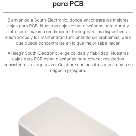
para PCB
Bienvenido a South-Electronic, donde encontrará las mejores
cajas para PCB. Nuestras cajas están diseñadas para durar y
ofrecer el máximo rendimiento. Protegerán sus dispositivos
electrónicos y los mantendrán funcionando sin problemas, para
que pueda concentrarse en lo que mejor sabe hacer.
Al elegir South-Electronic, elige calidad y fiabilidad. Nuestras
cajas para PCB están diseñadas para ofrecer resultados
consistentes a largo plazo. Colabore con nosotros y vea cómo su
negocio prospera.