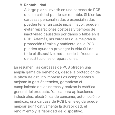
Rentabilidad
A largo plazo, invertir en una carcasa de PCB
de alta calidad puede ser rentable. Si bien las
carcasas personalizadas o especializadas
pueden tener un coste inicial mayor, pueden
evitar reparaciones costosas y tiempos de
inactividad causados ​​por daños o fallos en la
PCB. Además, las carcasas que mejoran la
protección térmica y ambiental de la PCB
pueden ayudar a prolongar la vida útil de
todo el dispositivo, reduciendo la frecuencia
de sustituciones o reparaciones.
En resumen, las carcasas de PCB ofrecen una
amplia gama de beneficios, desde la protección de
la placa de circuito impreso Los componentes s
mejoran la gestión térmica, garantizan el
cumplimiento de las normas y realzan la estética
general del producto. Ya sea para aplicaciones
industriales, electrónica de consumo, automoción o
médicas, una carcasa de PCB bien elegida puede
mejorar significativamente la durabilidad, el
rendimiento y la fiabilidad del dispositivo.