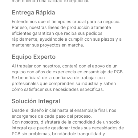
manteniendo una calidad excepcional.
Entrega Rápida
Entendemos que el tiempo es crucial para su negocio.
Por eso, nuestras líneas de producción altamente
eficientes garantizan que reciba sus pedidos
rápidamente, ayudándole a cumplir con sus plazos y a
mantener sus proyectos en marcha.
Equipo Experto
Al trabajar con nosotros, contará con el apoyo de un
equipo con años de experiencia en ensamblaje de PCB.
Se beneficiará de la confianza de trabajar con
profesionales que comprenden su industria y saben
cómo satisfacer sus necesidades específicas.
Solución Integral
Desde el diseño inicial hasta el ensamblaje final, nos
encargamos de cada paso del proceso.
Con nosotros, disfrutará de la comodidad de un socio
integral que puede gestionar todas sus necesidades de
PCB sin problemas, brindándole tranquilidad y