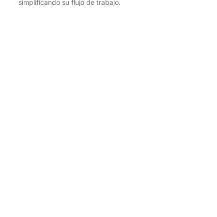
simplificando su flujo de trabajo.