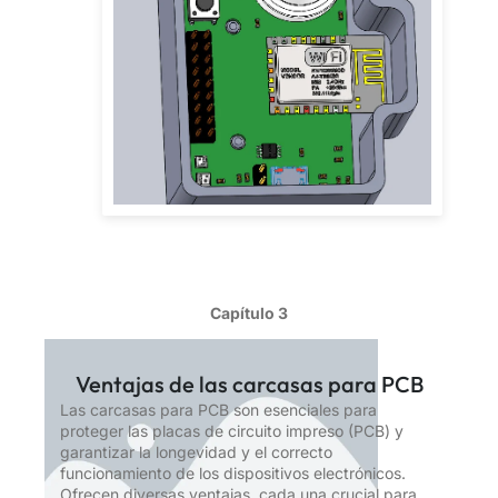
Capítulo 3
Ventajas de las carcasas para PCB
Las carcasas para PCB son esenciales para
proteger las placas de circuito impreso (PCB) y
garantizar la longevidad y el correcto
funcionamiento de los dispositivos electrónicos.
Ofrecen diversas ventajas, cada una crucial para