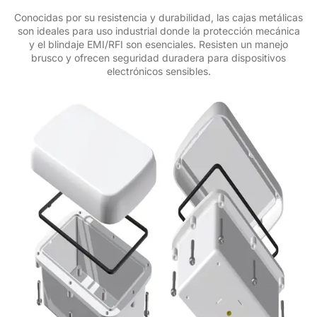
Conocidas por su resistencia y durabilidad, las cajas metálicas
son ideales para uso industrial donde la protección mecánica
y el blindaje EMI/RFI son esenciales. Resisten un manejo
brusco y ofrecen seguridad duradera para dispositivos
electrónicos sensibles.