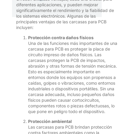
diferentes aplicaciones, y pueden mejorar
significativamente el rendimiento y la fiabilidad de
los sistemas electrónicos. Algunas de las
principales ventajas de las carcasas para PCB
incluyen:
Protección contra daños físicos
Una de las funciones más importantes de una
carcasa para PCB es proteger la placa de
circuito impreso de daños físicos. Las
carcasas protegen la PCB de impactos,
abrasión y otras formas de tensión mecánica.
Esto es especialmente importante en
entornos donde los equipos son propensos a
caídas, golpes o vibraciones, como entornos
industriales o dispositivos portátiles. Sin una
carcasa adecuada, incluso pequeños daños
físicos pueden causar cortocircuitos,
componentes rotos o piezas defectuosas, lo
que pone en peligro todo el dispositivo.
Protección ambiental
Las carcasas para PCB brindan protección
contra factores ambientales como la