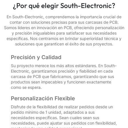
¿Por qué elegir South-Electronic?
En South-Electronic, comprendemos la importancia crucial de
contar con soluciones precisas para sus carcasas de PCB.
Somos líderes en innovación en PCB, ofreciendo personalización
y precisión inigualables para satisfacer sus necesidades
específicas. Nos centramos en brindar superioridad técnica y
soluciones que garanticen el éxito de sus proyectos.
Precisión y Calidad
Su proyecto merece los más altos estándares. En South-
Electronic, garantizamos precisión y fiabilidad en cada
carcasa de PCB que fabricamos, garantizando que sus
productos sean impecables y funcionen exactamente
como se espera.
Personalización Flexible
Disfrute de la flexibilidad de realizar pedidos desde un
pedido mínimo de 1 unidad, adaptados a sus
necesidades específicas. Sean cuales sean sus
necesidades, puede ajustar sus pedidos con flexibilidad,