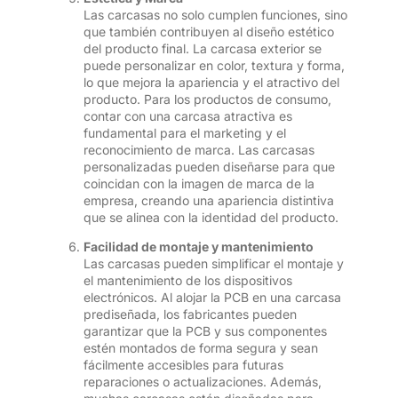
Las carcasas no solo cumplen funciones, sino
que también contribuyen al diseño estético
del producto final. La carcasa exterior se
puede personalizar en color, textura y forma,
lo que mejora la apariencia y el atractivo del
producto. Para los productos de consumo,
contar con una carcasa atractiva es
fundamental para el marketing y el
reconocimiento de marca. Las carcasas
personalizadas pueden diseñarse para que
coincidan con la imagen de marca de la
empresa, creando una apariencia distintiva
que se alinea con la identidad del producto.
Facilidad de montaje y mantenimiento
Las carcasas pueden simplificar el montaje y
el mantenimiento de los dispositivos
electrónicos. Al alojar la PCB en una carcasa
prediseñada, los fabricantes pueden
garantizar que la PCB y sus componentes
estén montados de forma segura y sean
fácilmente accesibles para futuras
reparaciones o actualizaciones. Además,