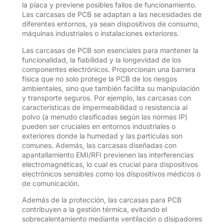
la placa y previene posibles fallos de funcionamiento.
Las carcasas de PCB se adaptan a las necesidades de
diferentes entornos, ya sean dispositivos de consumo,
máquinas industriales o instalaciones exteriores.
Las carcasas de PCB son esenciales para mantener la
funcionalidad, la fiabilidad y la longevidad de los
componentes electrónicos. Proporcionan una barrera
física que no solo protege la PCB de los riesgos
ambientales, sino que también facilita su manipulación
y transporte seguros. Por ejemplo, las carcasas con
características de impermeabilidad o resistencia al
polvo (a menudo clasificadas según las normas IP)
pueden ser cruciales en entornos industriales o
exteriores donde la humedad y las partículas son
comunes. Además, las carcasas diseñadas con
apantallamiento EMI/RFI previenen las interferencias
electromagnéticas, lo cual es crucial para dispositivos
electrónicos sensibles como los dispositivos médicos o
de comunicación.
Además de la protección, las carcasas para PCB
contribuyen a la gestión térmica, evitando el
sobrecalentamiento mediante ventilación o disipadores