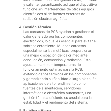
y saliente, garantizando así que el dispositivo
funcione sin interferencias de otros equipos
electrónicos ni de fuentes externas de
radiación electromagnética.
Gestión Térmica
Las carcasas de PCB ayudan a gestionar el
calor generado por los componentes
electrónicos, lo cual es esencial para evitar el
sobrecalentamiento. Muchas carcasas,
especialmente las metálicas, proporcionan
una mejor disipación del calor mediante
conducción, convección y radiación. Esto
ayuda a mantener temperaturas de
funcionamiento óptimas para la PCB,
evitando daños térmicos en los componentes
y garantizando su fiabilidad a largo plazo. En
aplicaciones de alto rendimiento como
fuentes de alimentación, servidores
informáticos o electrónica automotriz, una
gestión térmica eficiente es crucial para la
estabilidad y el rendimiento del sistema.
Estética y Marca