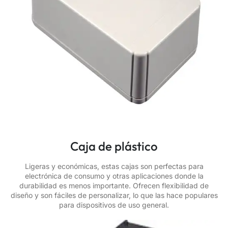
Caja de plástico
Ligeras y económicas, estas cajas son perfectas para
electrónica de consumo y otras aplicaciones donde la
durabilidad es menos importante. Ofrecen flexibilidad de
diseño y son fáciles de personalizar, lo que las hace populares
para dispositivos de uso general.