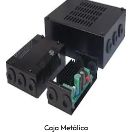
Caja Metálica