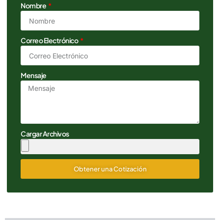
Nombre
Correo Electrónico
Mensaje
Cargar Archivos
Obtener una Cotización
Alternative: