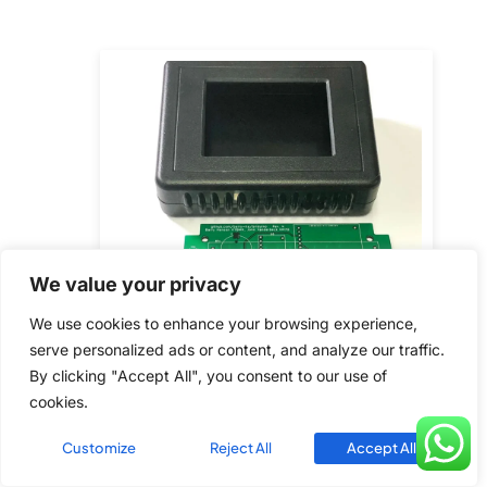
We value your privacy
We use cookies to enhance your browsing experience,
serve personalized ads or content, and analyze our traffic.
By clicking "Accept All", you consent to our use of
cookies.
Customize
Reject All
Accept All