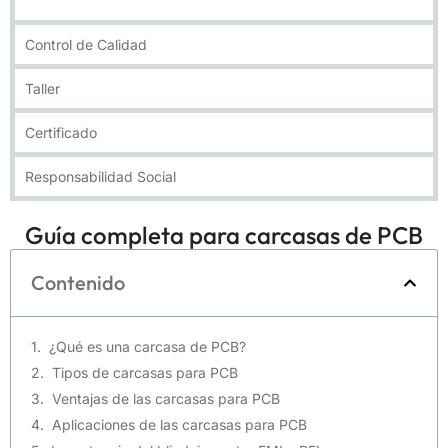
Control de Calidad
Taller
Certificado
Responsabilidad Social
Guía completa para carcasas de PCB
Contenido
¿Qué es una carcasa de PCB?
Tipos de carcasas para PCB
Ventajas de las carcasas para PCB
Aplicaciones de las carcasas para PCB