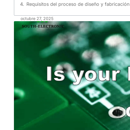
Requisitos del proceso de diseño y fabricació
octubre 27, 2025