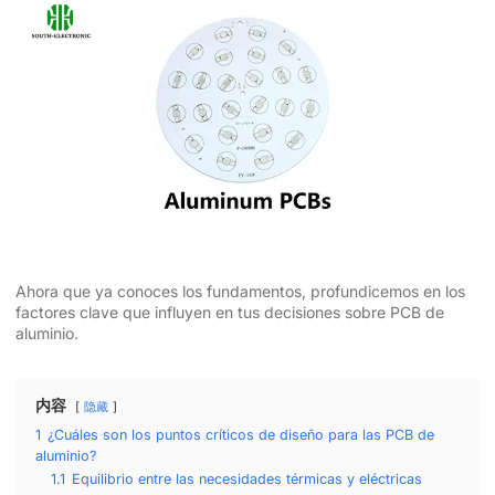
Ahora que ya conoces los fundamentos, profundicemos en los
factores clave que influyen en tus decisiones sobre PCB de
aluminio.
内容
隐藏
1
¿Cuáles son los puntos críticos de diseño para las PCB de
aluminio?
1.1
Equilibrio entre las necesidades térmicas y eléctricas