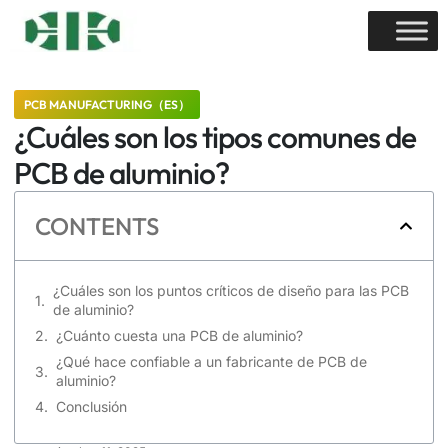
PCB MANUFACTURING（ES）
¿Cuáles son los tipos comunes de
PCB de aluminio?
CONTENTS
¿Cuáles son los puntos críticos de diseño para las PCB
de aluminio?
¿Cuánto cuesta una PCB de aluminio?
¿Qué hace confiable a un fabricante de PCB de
aluminio?
Conclusión