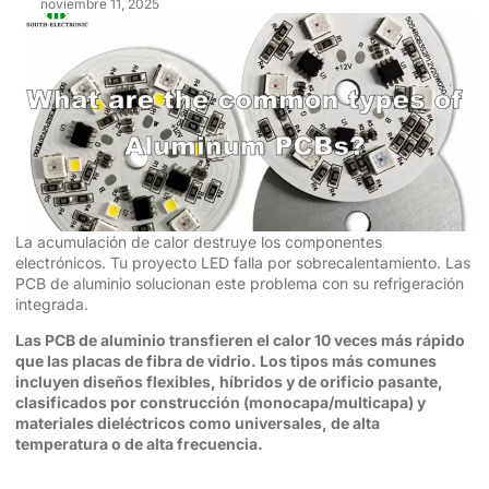
noviembre 11, 2025
La acumulación de calor destruye los componentes
electrónicos. Tu proyecto LED falla por sobrecalentamiento. Las
PCB de aluminio solucionan este problema con su refrigeración
integrada.
Las PCB de aluminio transfieren el calor 10 veces más rápido
que las placas de fibra de vidrio. Los tipos más comunes
incluyen diseños flexibles, híbridos y de orificio pasante,
clasificados por construcción (monocapa/multicapa) y
materiales dieléctricos como universales, de alta
temperatura o de alta frecuencia.