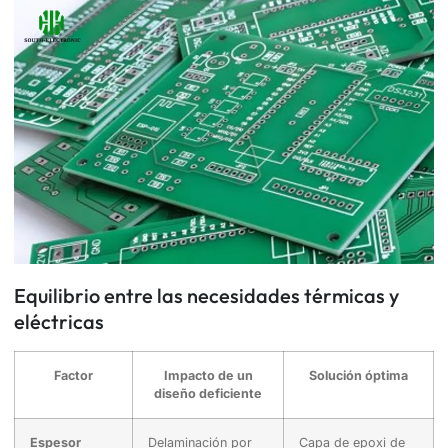
Equilibrio entre las necesidades térmicas y
eléctricas
Factor
Impacto de un
Solución óptima
diseño deficiente
Espesor
Delaminación por
Capa de epoxi de