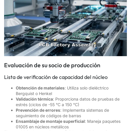
Evaluación de su socio de producción
Lista de verificación de capacidad del núcleo
Obtención de materiales
: Utiliza solo dieléctrico
Bergquist o Henkel
Validación térmica
: Proporciona datos de pruebas de
estrés (ciclos de -55 °C a 150 °C)
Prevención de errores
: Implementa sistemas de
seguimiento de códigos de barras
Ensamblaje de montaje superficial
: Maneja paquetes
01005 en núcleos metálicos