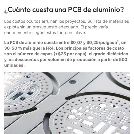
¿Cuánto cuesta una PCB de aluminio?
Los costos ocultos arruinan los proyectos. Su lista de materiales
explota sin un presupuesto adecuado. El precio varía
enormemente según estos factores clave.
La PCB de aluminio cuesta entre $0,07 y $0,25/pulgada², un
30-50 % más que la FR4. Los principales factores de costo
son el número de capas (+$25 por capa), el grado dieléctrico
y los descuentos por volumen de producción a partir de 500
unidades.