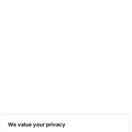
We value your privacy