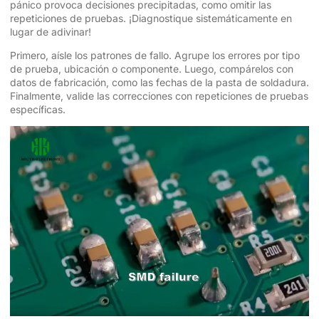
pánico provoca decisiones precipitadas, como omitir las
repeticiones de pruebas. ¡Diagnostique sistemáticamente en
lugar de adivinar!
Primero, aísle los patrones de fallo. Agrupe los errores por tipo
de prueba, ubicación o componente. Luego, compárelos con
datos de fabricación, como las fechas de la pasta de soldadura.
Finalmente, valide las correcciones con repeticiones de pruebas
específicas.