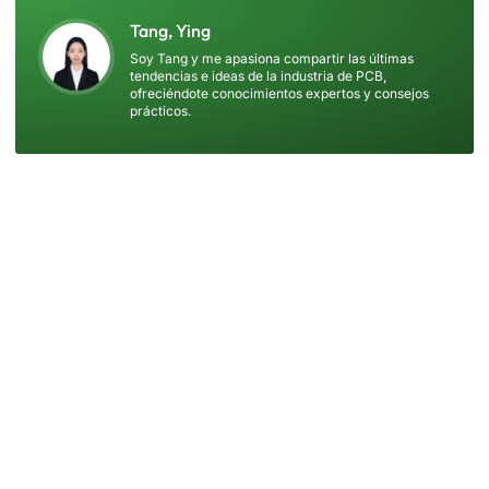
Tang, Ying
Soy Tang y me apasiona compartir las últimas
tendencias e ideas de la industria de PCB,
ofreciéndote conocimientos expertos y consejos
prácticos.