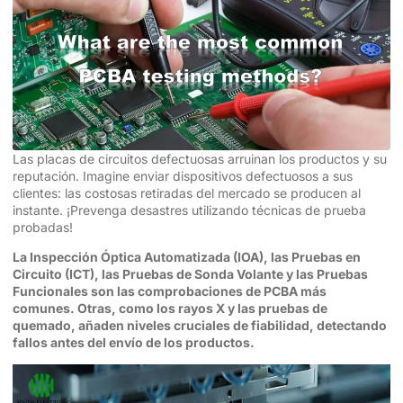
Las placas de circuitos defectuosas arruinan los productos y su
reputación. Imagine enviar dispositivos defectuosos a sus
clientes: las costosas retiradas del mercado se producen al
instante. ¡Prevenga desastres utilizando técnicas de prueba
probadas!
La Inspección Óptica Automatizada (IOA), las Pruebas en
Circuito (ICT), las Pruebas de Sonda Volante y las Pruebas
Funcionales son las comprobaciones de PCBA más
comunes. Otras, como los rayos X y las pruebas de
quemado, añaden niveles cruciales de fiabilidad, detectando
fallos antes del envío de los productos.