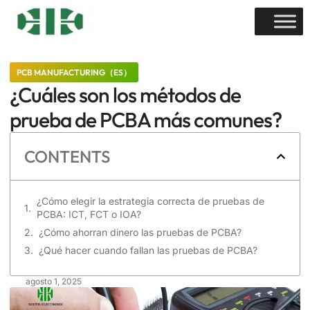
PCB MANUFACTURING（ES）
¿Cuáles son los métodos de
prueba de PCBA más comunes?
CONTENTS
¿Cómo elegir la estrategia correcta de pruebas de
PCBA: ICT, FCT o IOA?
¿Cómo ahorran dinero las pruebas de PCBA?
¿Qué hacer cuando fallan las pruebas de PCBA?
agosto 1, 2025