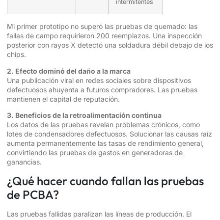
intermitentes
Mi primer prototipo no superó las pruebas de quemado: las
fallas de campo requirieron 200 reemplazos. Una inspección
posterior con rayos X detectó una soldadura débil debajo de los
chips.
2. Efecto dominó del daño a la marca
Una publicación viral en redes sociales sobre dispositivos
defectuosos ahuyenta a futuros compradores. Las pruebas
mantienen el capital de reputación.
3. Beneficios de la retroalimentación continua
Los datos de las pruebas revelan problemas crónicos, como
lotes de condensadores defectuosos. Solucionar las causas raíz
aumenta permanentemente las tasas de rendimiento general,
convirtiendo las pruebas de gastos en generadoras de
ganancias.
¿Qué hacer cuando fallan las pruebas
de PCBA?
Las pruebas fallidas paralizan las líneas de producción. El