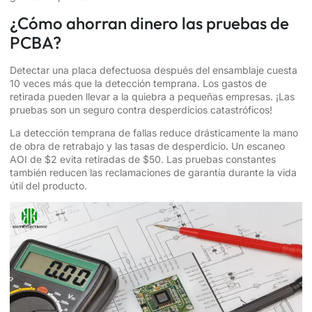
¿Cómo ahorran dinero las pruebas de
PCBA?
Detectar una placa defectuosa después del ensamblaje cuesta
10 veces más que la detección temprana. Los gastos de
retirada pueden llevar a la quiebra a pequeñas empresas. ¡Las
pruebas son un seguro contra desperdicios catastróficos!
La detección temprana de fallas reduce drásticamente la mano
de obra de retrabajo y las tasas de desperdicio. Un escaneo
AOI de $2 evita retiradas de $50. Las pruebas constantes
también reducen las reclamaciones de garantía durante la vida
útil del producto.