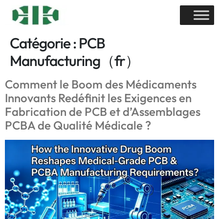
Catégorie :
PCB
Manufacturing（fr）
Comment le Boom des Médicaments
Innovants Redéfinit les Exigences en
Fabrication de PCB et d’Assemblages
PCBA de Qualité Médicale ?