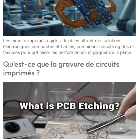
Les circuits imprimés rigides-flexibles offrent des solutions
électroniques compactes et fiables, combinant circuits rigides et
flexibles pour optimiser les performances et gagner de la place.
Qu’est-ce que la gravure de circuits
imprimés ?