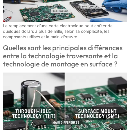
Le remplacement d’une carte électronique peut coûter de
quelques dollars à plus de mille, selon sa complexité, les
composants utilisés et la main-d’œuvre.
Quelles sont les principales différences
entre la technologie traversante et la
technologie de montage en surface ?