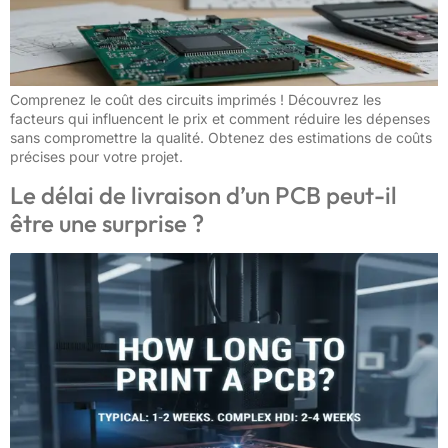
Comprenez le coût des circuits imprimés ! Découvrez les
facteurs qui influencent le prix et comment réduire les dépenses
sans compromettre la qualité. Obtenez des estimations de coûts
précises pour votre projet.
Le délai de livraison d’un PCB peut-il
être une surprise ?