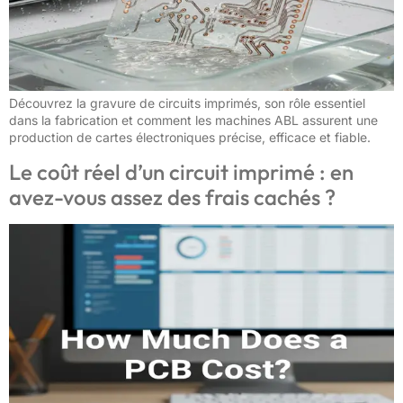
Découvrez la gravure de circuits imprimés, son rôle essentiel
dans la fabrication et comment les machines ABL assurent une
production de cartes électroniques précise, efficace et fiable.
Le coût réel d’un circuit imprimé : en
avez-vous assez des frais cachés ?