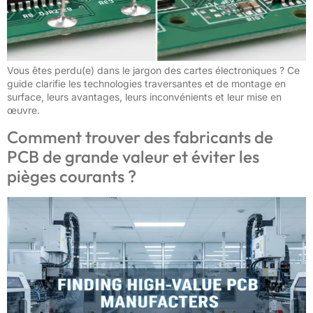
Vous êtes perdu(e) dans le jargon des cartes électroniques ? Ce
guide clarifie les technologies traversantes et de montage en
surface, leurs avantages, leurs inconvénients et leur mise en
œuvre.
Comment trouver des fabricants de
PCB de grande valeur et éviter les
pièges courants ?