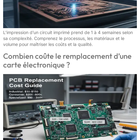
L’impression d’un circuit imprimé prend de 1 à 4 semaines selon
sa complexité. Comprenez le processus, les matériaux et le
volume pour maîtriser les coûts et la qualité.
Combien coûte le remplacement d’une
carte électronique ?