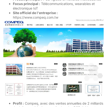
Focus principal :
Télécommunications, wearables et
électronique IoT
Site officiel de l'entreprise :
https://www.compeq.com.tw
Profil :
Compeq, avec des ventes annuelles de 2 milliards