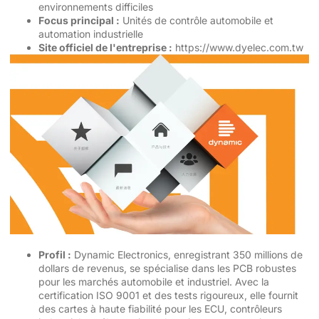
environnements difficiles
Focus principal :
Unités de contrôle automobile et
automation industrielle
Site officiel de l'entreprise :
https://www.dyelec.com.tw
Profil :
Dynamic Electronics, enregistrant 350 millions de
dollars de revenus, se spécialise dans les PCB robustes
pour les marchés automobile et industriel. Avec la
certification ISO 9001 et des tests rigoureux, elle fournit
des cartes à haute fiabilité pour les ECU, contrôleurs