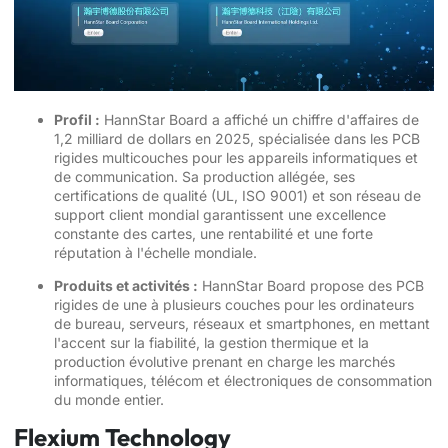
Profil :
HannStar Board a affiché un chiffre d'affaires de
1,2 milliard de dollars en 2025, spécialisée dans les PCB
rigides multicouches pour les appareils informatiques et
de communication. Sa production allégée, ses
certifications de qualité (UL, ISO 9001) et son réseau de
support client mondial garantissent une excellence
constante des cartes, une rentabilité et une forte
réputation à l'échelle mondiale.
Produits et activités :
HannStar Board propose des PCB
rigides de une à plusieurs couches pour les ordinateurs
de bureau, serveurs, réseaux et smartphones, en mettant
l'accent sur la fiabilité, la gestion thermique et la
production évolutive prenant en charge les marchés
informatiques, télécom et électroniques de consommation
du monde entier.
Flexium Technology