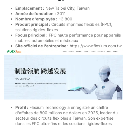
Emplacement :
New Taipei City, Taïwan
Année de fondation :
2011
Nombre d'employés :
~3 800
Produit principal :
Circuits imprimés flexibles (FPC),
solutions rigides-flexes
Focus principal :
FPC haute performance pour appareils
mobiles, automobiles et médicaux
Site officiel de l'entreprise :
https://www.flexium.com.tw
Profil :
Flexium Technology a enregistré un chiffre
d'affaires de 800 millions de dollars en 2025, leader du
secteur des circuits flexibles à Taïwan. Son expertise
dans les FPC ultra-fins et les solutions rigides-flexes