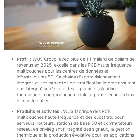
Profil :
WUS Group, avec plus de 1,1 milliard de dollars de
revenus en 2025, excelle dans les PCB haute fréquence,
multicouches pour les centres de données et
infrastructures 5G. Sa chaîne d'approvisionnement
intégrée et ses capacités de stratification interne assurent
une intégrité supérieure des signaux, dissipation
thermique et une production fiable à grande échelle dans
le monde entier.
Produits et activités :
WUS fabrique des PCB
multicouches haute fréquence et des substrats pour
serveurs, routeurs, stations de base 5G et commutateurs
réseau, en privilégiant l'intégrité des signaux, la gestion
thermique et la production évolutive pour les applications