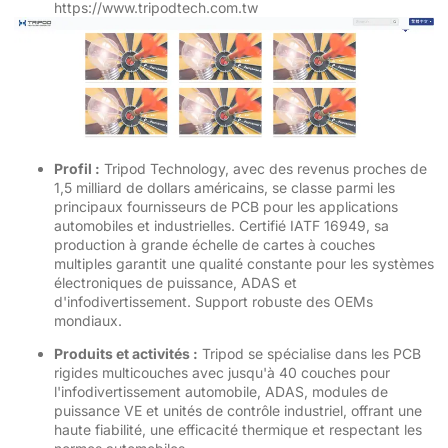
https://www.tripodtech.com.tw
Profil :
Tripod Technology, avec des revenus proches de
1,5 milliard de dollars américains, se classe parmi les
principaux fournisseurs de PCB pour les applications
automobiles et industrielles. Certifié IATF 16949, sa
production à grande échelle de cartes à couches
multiples garantit une qualité constante pour les systèmes
électroniques de puissance, ADAS et
d'infodivertissement. Support robuste des OEMs
mondiaux.
Produits et activités :
Tripod se spécialise dans les PCB
rigides multicouches avec jusqu'à 40 couches pour
l'infodivertissement automobile, ADAS, modules de
puissance VE et unités de contrôle industriel, offrant une
haute fiabilité, une efficacité thermique et respectant les