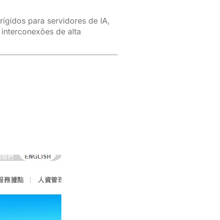
ígidos para servidores de IA,
interconexões de alta