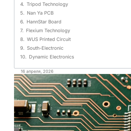
Tripod Technology
Nan Ya PCB
HannStar Board
Flexium Technology
WUS Printed Circuit
South-Electronic
Dynamic Electronics
16 апреля, 2026