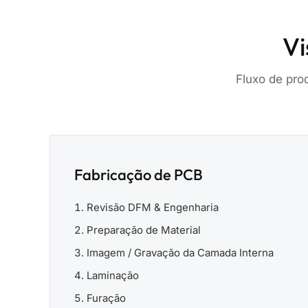
Vi
Fluxo de pro
Fabricação de PCB
Revisão DFM & Engenharia
Preparação de Material
Imagem / Gravação da Camada Interna
Laminação
Furação