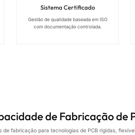
Sistema Certificado
Gestão de qualidade baseada em ISO
com documentação controlada.
pacidade de Fabricação de 
de fabricação para tecnologias de PCB rígidas, flexívei