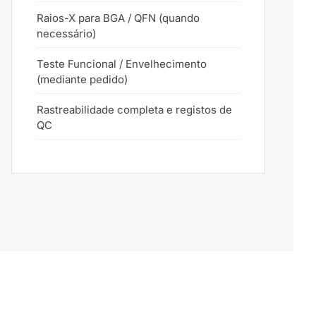
Raios-X para BGA / QFN (quando
necessário)
Teste Funcional / Envelhecimento
(mediante pedido)
Rastreabilidade completa e registos de
QC