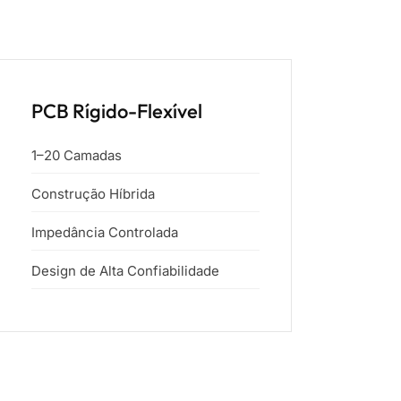
PCB Rígido-Flexível
1–20 Camadas
Construção Híbrida
Impedância Controlada
Design de Alta Confiabilidade