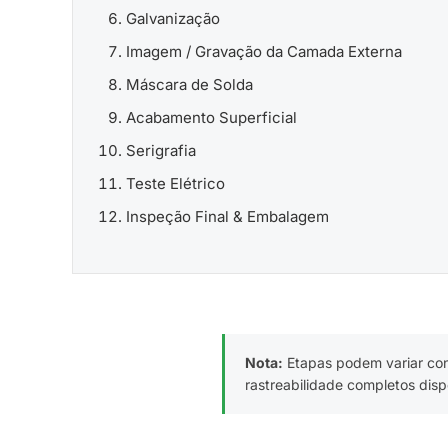
Galvanização
Imagem / Gravação da Camada Externa
Máscara de Solda
Acabamento Superficial
Serigrafia
Teste Elétrico
Inspeção Final & Embalagem
Nota:
Etapas podem variar conf
rastreabilidade completos dis