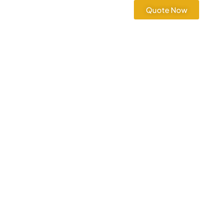
Quote Now