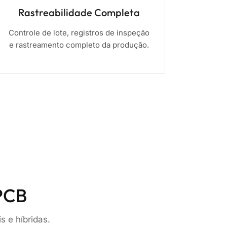
Rastreabilidade Completa
Controle de lote, registros de inspeção
e rastreamento completo da produção.
PCB
s e híbridas.