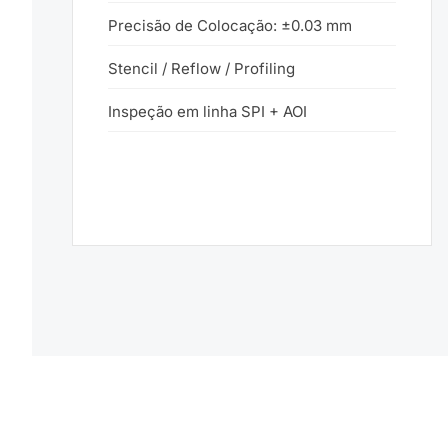
Precisão de Colocação: ±0.03 mm
Stencil / Reflow / Profiling
Inspeção em linha SPI + AOI