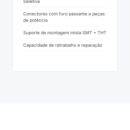
Seletiva
Conectores com furo passante e peças
de potência
Suporte de montagem mista SMT + THT
Capacidade de retrabalho e reparação