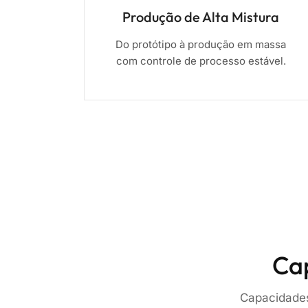
Produção de Alta Mistura
Do protótipo à produção em massa
com controle de processo estável.
Ca
Capacidades 