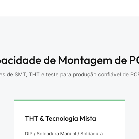
acidade de Montagem de 
s de SMT, THT e teste para produção confiável de PC
THT & Tecnologia Mista
DIP / Soldadura Manual / Soldadura