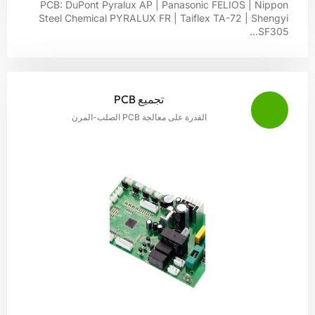
PCB: DuPont Pyralux AP | Panasonic FELIOS | Nippon
Steel Chemical PYRALUX FR | Taiflex TA-72 | Shengyi
SF305...
تجميع PCB
القدرة على معالجة PCB الصلب-المرن