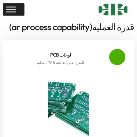
قدرة العملية(ar process capability)
لوحات PCB
القدرة على معالجة PCB الصلبة