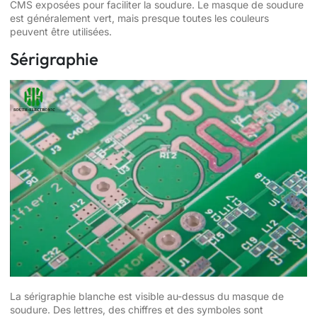
CMS exposées pour faciliter la soudure. Le masque de soudure
est généralement vert, mais presque toutes les couleurs
peuvent être utilisées.
Sérigraphie
La sérigraphie blanche est visible au-dessus du masque de
soudure. Des lettres, des chiffres et des symboles sont