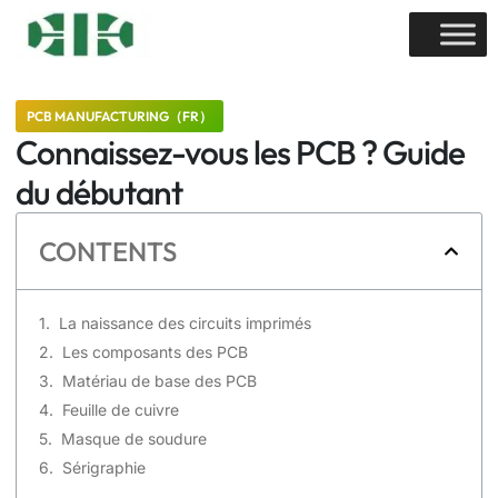
PCB MANUFACTURING（FR）
Connaissez-vous les PCB ? Guide
du débutant
CONTENTS
La naissance des circuits imprimés
Les composants des PCB
Matériau de base des PCB
Feuille de cuivre
Masque de soudure
Sérigraphie