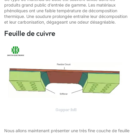
produits grand public d’entrée de gamme. Les matériaux
phénoliques ont une faible température de décomposition
thermique. Une soudure prolongée entraîne leur décomposition
et leur carbonisation, dégageant une odeur désagréable.
Feuille de cuivre
Nous allons maintenant présenter une très fine couche de feuille