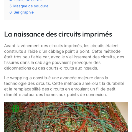
5
Masque de soudure
6
Sérigraphie
La naissance des circuits imprimés
Avant l’avènement des circuits imprimés, les circuits étaient
construits à l’aide d’un câblage point à point. Cette méthode
était très peu fiable car, avec le vieillissement des circuits, des
fissures dans le câblage pouvaient provoquer des
déconnexions ou des courts-circuits aux nœuds.
Le wrapping a constitué une avancée majeure dans la
technologie des circuits. Cette méthode améliorait la durabilité
et la remplaçabilité des circuits en enroulant un fil de petit
diamètre autour des bornes aux points de connexion.