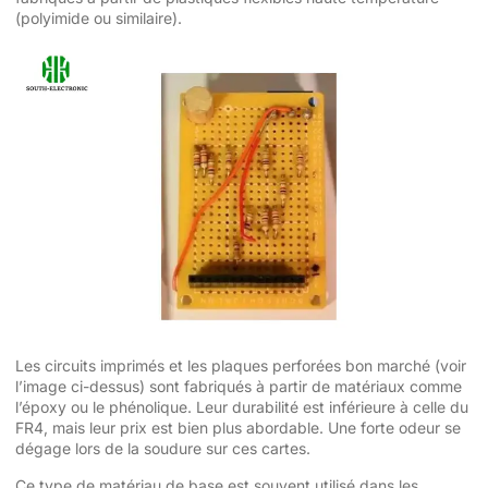
(polyimide ou similaire).
Les circuits imprimés et les plaques perforées bon marché (voir
l’image ci-dessus) sont fabriqués à partir de matériaux comme
l’époxy ou le phénolique. Leur durabilité est inférieure à celle du
FR4, mais leur prix est bien plus abordable. Une forte odeur se
dégage lors de la soudure sur ces cartes.
Ce type de matériau de base est souvent utilisé dans les