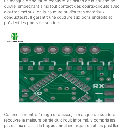
Le masque de soudure recouvre les pistes de la couche de
cuivre, empêchant ainsi tout contact des courts-circuits avec
d’autres métaux, de la soudure ou d’autres matériaux
conducteurs. Il garantit une soudure aux bons endroits et
prévient les ponts de soudure.
Comme le montre l’image ci-dessus, le masque de soudure
recouvre la majeure partie du circuit imprimé, y compris les
pistes, mais laisse la bague annulaire argentée et les pastilles