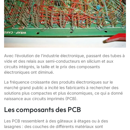
Avec l’évolution de l’industrie électronique, passant des tubes à
vide et des relais aux semi-conducteurs en silicium et aux
circuits intégrés, la taille et le prix des composants
électroniques ont diminué.
La fréquence croissante des produits électroniques sur le
marché grand public a incité les fabricants à rechercher des
solutions plus compactes et plus économiques, ce qui a donné
naissance aux circuits imprimés (PCB).
Les composants des PCB
Les PCB ressemblent à des gâteaux à étages ou à des
lasagnes : des couches de différents matériaux sont