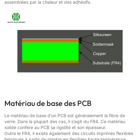
assemblées par la chaleur et des adhésifs.
Matériau de base des PCB
Le matériau de base d’un PCB est généralement la fibre de
verre. Dans la plupart des cas, il s’agit du FR4. Ce matériau
solide confère au PCB sa rigidité et son épaisseur.
Outre le FR4, il existe également des circuits imprimés flexibles
fabriqués à partir de plastiques flexibles haute température