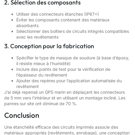
2. Sélection des composants
Utiliser des connecteurs étanches (IP67+)
Éviter les composants contenant des matériaux
absorbants
Sélectionner des boîtiers de circuits intégrés compatibles
avec les revêtements
3. Conception pour la fabrication
Spécifier le type de masque de soudure (à base d’époxy,
il résiste mieux à l’humidité)
Inclure des points de test pour la vérification de
l’épaisseur du revêtement
Ajouter des repères pour l’application automatisée du
revêtement
J’ai déjà repensé un GPS marin en déplaçant les connecteurs
de 5 mm vers l’intérieur et en utilisant un montage incliné. Les
pannes sur site ont diminué de 70 %.
Conclusion
Une étanchéité efficace des circuits imprimés associe des
matériaux appropriés (revêtements, enrobage), une conception