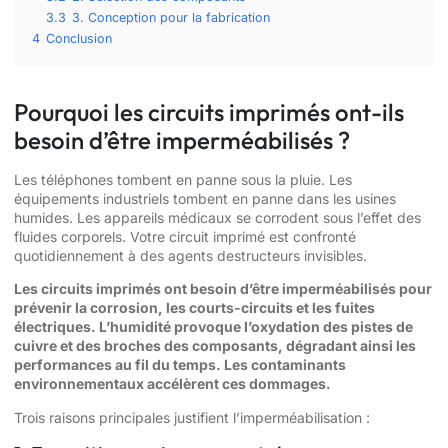
3.3
3. Conception pour la fabrication
4
Conclusion
Pourquoi les circuits imprimés ont-ils
besoin d’être imperméabilisés ?
Les téléphones tombent en panne sous la pluie. Les
équipements industriels tombent en panne dans les usines
humides. Les appareils médicaux se corrodent sous l’effet des
fluides corporels. Votre circuit imprimé est confronté
quotidiennement à des agents destructeurs invisibles.
Les circuits imprimés ont besoin d’être imperméabilisés pour
prévenir la corrosion, les courts-circuits et les fuites
électriques. L’humidité provoque l’oxydation des pistes de
cuivre et des broches des composants, dégradant ainsi les
performances au fil du temps. Les contaminants
environnementaux accélèrent ces dommages.
Trois raisons principales justifient l’imperméabilisation :