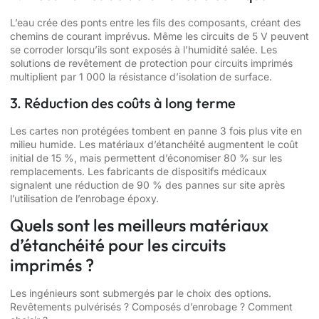
L’eau crée des ponts entre les fils des composants, créant des
chemins de courant imprévus. Même les circuits de 5 V peuvent
se corroder lorsqu’ils sont exposés à l’humidité salée. Les
solutions de revêtement de protection pour circuits imprimés
multiplient par 1 000 la résistance d’isolation de surface.
3. Réduction des coûts à long terme
Les cartes non protégées tombent en panne 3 fois plus vite en
milieu humide. Les matériaux d’étanchéité augmentent le coût
initial de 15 %, mais permettent d’économiser 80 % sur les
remplacements. Les fabricants de dispositifs médicaux
signalent une réduction de 90 % des pannes sur site après
l’utilisation de l’enrobage époxy.
Quels sont les meilleurs matériaux
d’étanchéité pour les circuits
imprimés ?
Les ingénieurs sont submergés par le choix des options.
Revêtements pulvérisés ? Composés d’enrobage ? Comment