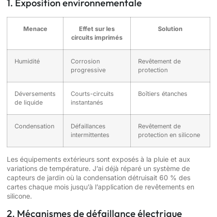
1. Exposition environnementale
Menace
Effet sur les
Solution
circuits imprimés
Humidité
Corrosion
Revêtement de
progressive
protection
Déversements
Courts-circuits
Boîtiers étanches
de liquide
instantanés
Condensation
Défaillances
Revêtement de
intermittentes
protection en silicone
Les équipements extérieurs sont exposés à la pluie et aux
variations de température. J’ai déjà réparé un système de
capteurs de jardin où la condensation détruisait 60 % des
cartes chaque mois jusqu’à l’application de revêtements en
silicone.
2. Mécanismes de défaillance électrique