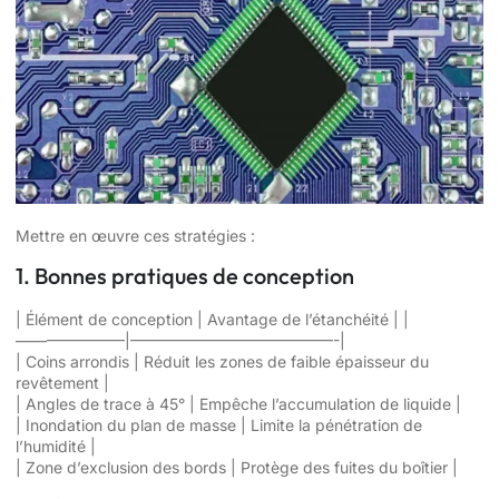
Mettre en œuvre ces stratégies :
1. Bonnes pratiques de conception
| Élément de conception | Avantage de l’étanchéité | |
———————|—————————————-|
| Coins arrondis | Réduit les zones de faible épaisseur du
revêtement |
| Angles de trace à 45° | Empêche l’accumulation de liquide |
| Inondation du plan de masse | Limite la pénétration de
l’humidité |
| Zone d’exclusion des bords | Protège des fuites du boîtier |