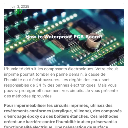
juin 3, 2025
L’humidité détruit les composants électroniques. Votre circuit
imprimé pourrait tomber en panne demain, à cause de
l’humidité ou d’éclaboussures. Les dégâts des eaux sont
responsables de 34 % des pannes électroniques. Mais vous
pouvez protéger efficacement vos circuits. Je vous présente
des méthodes éprouvées.
Pour imperméabiliser les circuits imprimés, utilisez des
revêtements conformes (acrylique, silicone), des composés
d’enrobage époxy ou des boîtiers étanches. Ces méthodes
créent une barrière contre l’humidité tout en préservant la
fonctionnalité électrique. Une préparation de surface