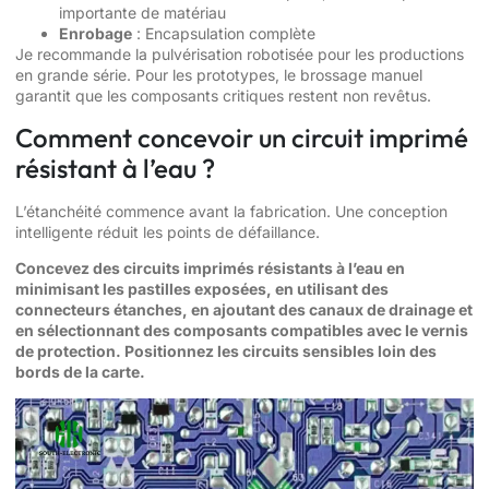
importante de matériau
Enrobage
: Encapsulation complète
Je recommande la pulvérisation robotisée pour les productions
en grande série. Pour les prototypes, le brossage manuel
garantit que les composants critiques restent non revêtus.
Comment concevoir un circuit imprimé
résistant à l’eau ?
L’étanchéité commence avant la fabrication. Une conception
intelligente réduit les points de défaillance.
Concevez des circuits imprimés résistants à l’eau en
minimisant les pastilles exposées, en utilisant des
connecteurs étanches, en ajoutant des canaux de drainage et
en sélectionnant des composants compatibles avec le vernis
de protection. Positionnez les circuits sensibles loin des
bords de la carte.