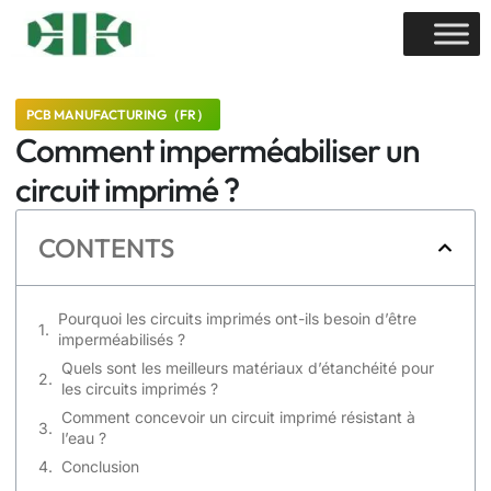
PCB MANUFACTURING（FR）
Comment imperméabiliser un
circuit imprimé ?
CONTENTS
Pourquoi les circuits imprimés ont-ils besoin d’être
imperméabilisés ?
Quels sont les meilleurs matériaux d’étanchéité pour
les circuits imprimés ?
Comment concevoir un circuit imprimé résistant à
l’eau ?
Conclusion