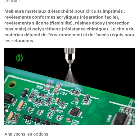
choisir ?
Meilleurs matériaux d’étanchéité pour circuits imprimés :
revêtements conformes acryliques (réparation facile),
revêtements silicone (flexibilité), résines époxy (protection
maximale) et polyuréthane (résistance chimique). Le choix du
matériau dépend de l’environnement et de l’accès requis pour
les retouches.
Analysons les options :