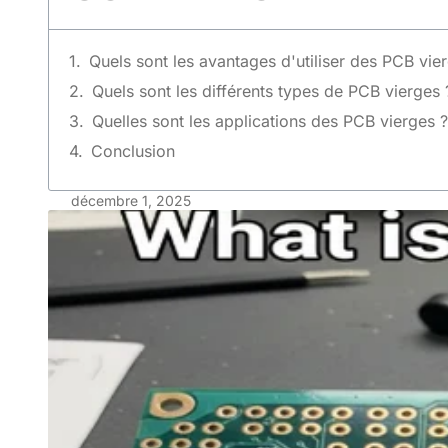
Quels sont les avantages d'utiliser des PCB vie
Quels sont les différents types de PCB vierges 
Quelles sont les applications des PCB vierges ?
Conclusion
décembre 1, 2025