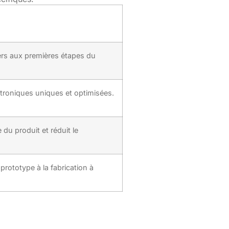
iers aux premières étapes du
troniques uniques et optimisées.
e du produit et réduit le
prototype à la fabrication à