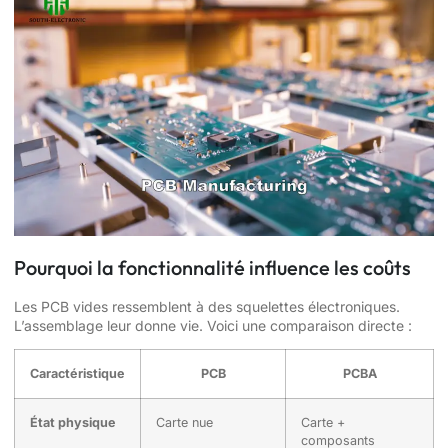
Pourquoi la fonctionnalité influence les coûts
Les PCB vides ressemblent à des squelettes électroniques.
L’assemblage leur donne vie. Voici une comparaison directe :
Caractéristique
PCB
PCBA
État physique
Carte nue
Carte +
composants