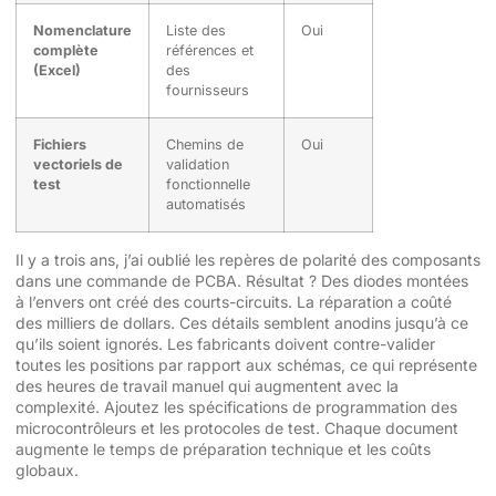
Nomenclature
Liste des
Oui
complète
références et
(Excel)
des
fournisseurs
Fichiers
Chemins de
Oui
vectoriels de
validation
test
fonctionnelle
automatisés
Il y a trois ans, j’ai oublié les repères de polarité des composants
dans une commande de PCBA. Résultat ? Des diodes montées
à l’envers ont créé des courts-circuits. La réparation a coûté
des milliers de dollars. Ces détails semblent anodins jusqu’à ce
qu’ils soient ignorés. Les fabricants doivent contre-valider
toutes les positions par rapport aux schémas, ce qui représente
des heures de travail manuel qui augmentent avec la
complexité. Ajoutez les spécifications de programmation des
microcontrôleurs et les protocoles de test. Chaque document
augmente le temps de préparation technique et les coûts
globaux.