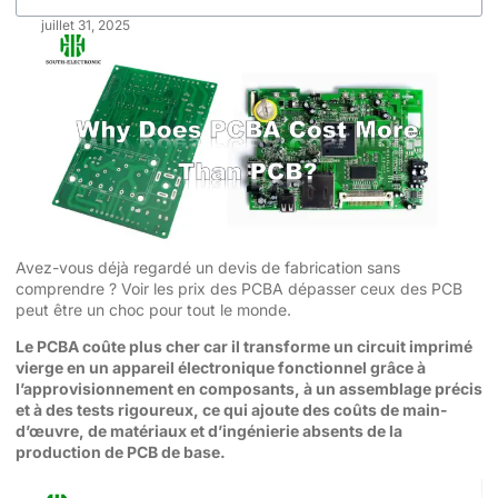
juillet 31, 2025
Avez-vous déjà regardé un devis de fabrication sans
comprendre ? Voir les prix des PCBA dépasser ceux des PCB
peut être un choc pour tout le monde.
Le PCBA coûte plus cher car il transforme un circuit imprimé
vierge en un appareil électronique fonctionnel grâce à
l’approvisionnement en composants, à un assemblage précis
et à des tests rigoureux, ce qui ajoute des coûts de main-
d’œuvre, de matériaux et d’ingénierie absents de la
production de PCB de base.