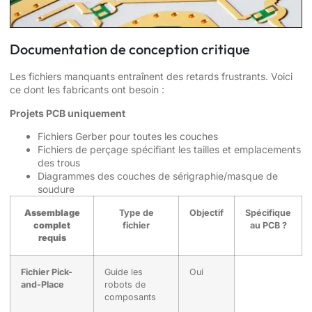
Documentation de conception critique
Les fichiers manquants entraînent des retards frustrants. Voici
ce dont les fabricants ont besoin :
Projets PCB uniquement
Fichiers Gerber pour toutes les couches
Fichiers de perçage spécifiant les tailles et emplacements
des trous
Diagrammes des couches de sérigraphie/masque de
soudure
Assemblage
Type de
Objectif
Spécifique
complet
fichier
au PCB ?
requis
Fichier Pick-
Guide les
Oui
and-Place
robots de
composants