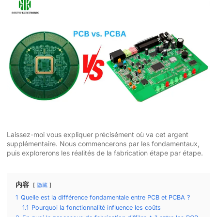
Laissez-moi vous expliquer précisément où va cet argent
supplémentaire. Nous commencerons par les fondamentaux,
puis explorerons les réalités de la fabrication étape par étape.
内容
隐藏
1
Quelle est la différence fondamentale entre PCB et PCBA ?
1.1
Pourquoi la fonctionnalité influence les coûts