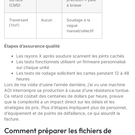
(CMS)
à braser
Traversant
Aucun
Soudage à la
(THT)
vague
manuel/sélectif
Étapes d’assurance qualité
Les rayons X après soudure scannent les joints cachés
Les tests fonctionnels utilisent un firmware personnalisé
sur chaque unité
Les tests de rodage sollicitent les cartes pendant 12 à 48
heures
Lors de ma visite d’usine l’année dernière, j’ai vu une machine
AOI interrompre sa production à cause d’une résistance tordue.
Ce retard coûtait des centaines de dollars par heure, preuve
que la complexité a un impact direct sur les délais et les
stratégies de prix. Plus d’étapes impliquent plus de personnel,
d’équipement et de points de défaillance, ce qui alourdit la
facture.
Comment préparer les fichiers de