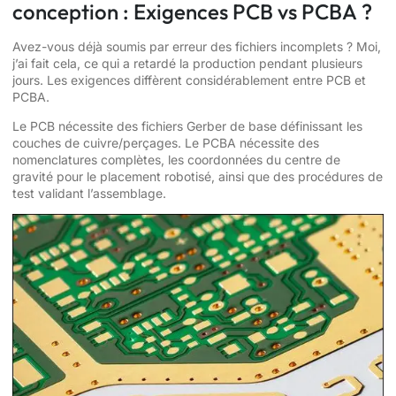
conception : Exigences PCB vs PCBA ?
Avez-vous déjà soumis par erreur des fichiers incomplets ? Moi,
j’ai fait cela, ce qui a retardé la production pendant plusieurs
jours. Les exigences diffèrent considérablement entre PCB et
PCBA.
Le PCB nécessite des fichiers Gerber de base définissant les
couches de cuivre/perçages. Le PCBA nécessite des
nomenclatures complètes, les coordonnées du centre de
gravité pour le placement robotisé, ainsi que des procédures de
test validant l’assemblage.