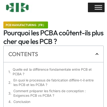
PCB MANUFACTURING（FR）
Pourquoi les PCBA coûtent-ils plus
cher que les PCB ?
CONTENTS
Quelle est la différence fondamentale entre PCB et
PCBA ?
En quoi le processus de fabrication diffère-t-il entre
les PCB et les PCBA ?
Comment préparer les fichiers de conception :
Exigences PCB vs PCBA ?
Conclusion