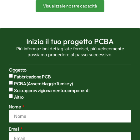
Visualizza le nostre capacità
Inizia il tuo progetto PCBA
Più informazioni dettagliate fornisci, più velocemente
possiamo procedere al passo successivo.
Oggetto
Fabbricazione PCB
PCBA (Assemblaggio Turnkey)
Solo approvvigionamento componenti
Altro
Nome
Email