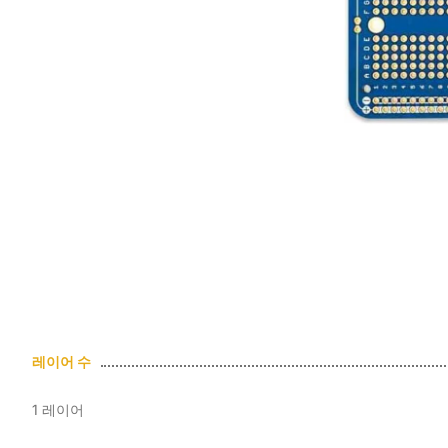
레이어 수
1 레이어