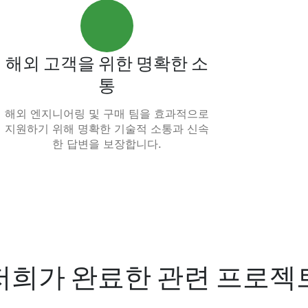
해외 고객을 위한 명확한 소
통
해외 엔지니어링 및 구매 팀을 효과적으로
지원하기 위해 명확한 기술적 소통과 신속
한 답변을 보장합니다.
저희가 완료한 관련 프로젝