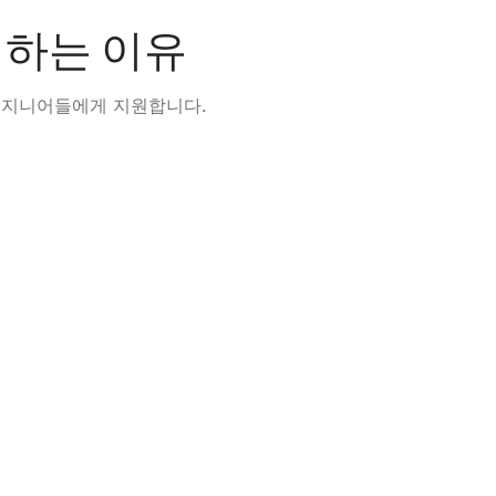
 하는 이유
 엔지니어들에게 지원합니다.