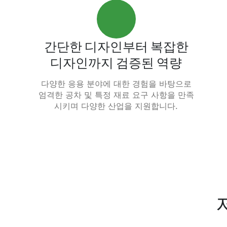
간단한 디자인부터 복잡한
디자인까지 검증된 역량
다양한 응용 분야에 대한 경험을 바탕으로
엄격한 공차 및 특정 재료 요구 사항을 만족
시키며 다양한 산업을 지원합니다.