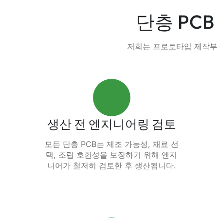
단층 PC
저희는 프로토타입 제작부터
생산 전 엔지니어링 검토
모든 단층 PCB는 제조 가능성, 재료 선
택, 조립 호환성을 보장하기 위해 엔지
니어가 철저히 검토한 후 생산됩니다.