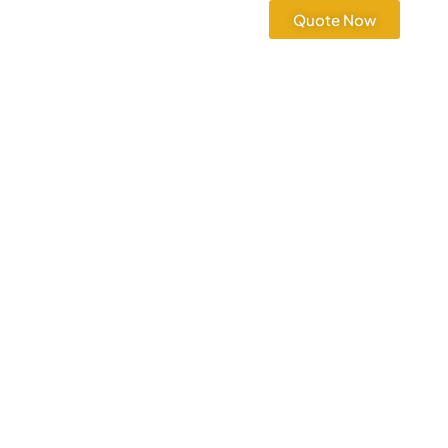
Quote Now