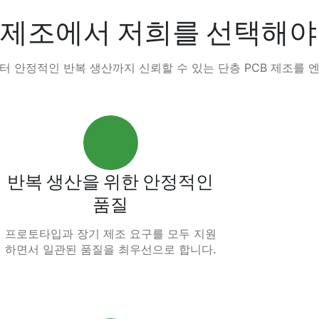
B 제조에서 저희를 선택해야
 안정적인 반복 생산까지 신뢰할 수 있는 단층 PCB 제조를
반복 생산을 위한 안정적인
품질
프로토타입과 장기 제조 요구를 모두 지원
하면서 일관된 품질을 최우선으로 합니다.