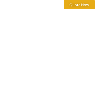
Quote Now