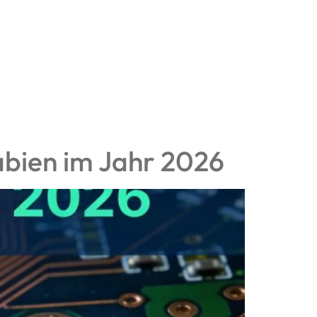
rabien im Jahr 2026