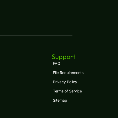
Support
FAQ
File Requirements
Privacy Policy
Terms of Service
Sitemap