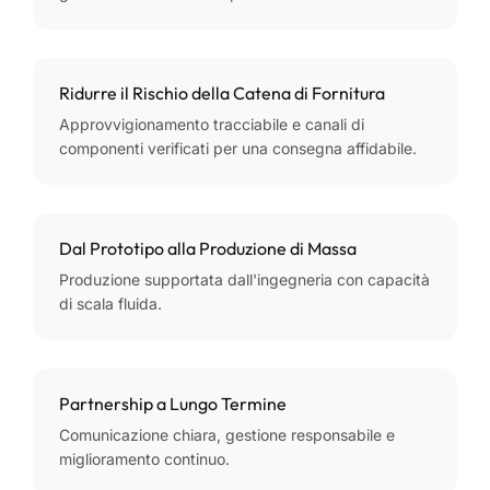
Ridurre il Rischio della Catena di Fornitura
Approvvigionamento tracciabile e canali di
componenti verificati per una consegna affidabile.
Dal Prototipo alla Produzione di Massa
Produzione supportata dall'ingegneria con capacità
di scala fluida.
Partnership a Lungo Termine
Comunicazione chiara, gestione responsabile e
miglioramento continuo.