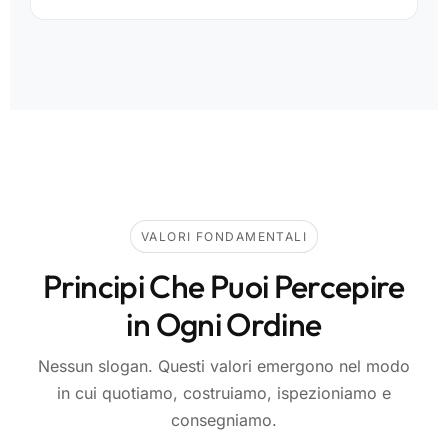
VALORI FONDAMENTALI
Principi Che Puoi Percepire
in Ogni Ordine
Nessun slogan. Questi valori emergono nel modo
in cui quotiamo, costruiamo, ispezioniamo e
consegniamo.