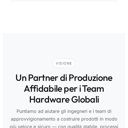
VISIONE
Un Partner di Produzione
Affidabile per i Team
Hardware Globali
Puntiamo ad aiutare gli ingegneri e i team di
approvvigionamento a costruire prodotti in modo
più veloce e sicuro — con qualità stabile, processi