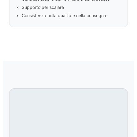
Supporto per scalare
Consistenza nella qualità e nella consegna