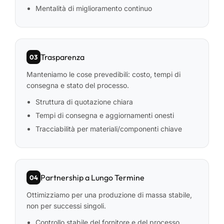
Mentalità di miglioramento continuo
Trasparenza
03
Manteniamo le cose prevedibili: costo, tempi di
consegna e stato del processo.
Struttura di quotazione chiara
Tempi di consegna e aggiornamenti onesti
Tracciabilità per materiali/componenti chiave
Partnership a Lungo Termine
04
Ottimizziamo per una produzione di massa stabile,
non per successi singoli.
Controllo stabile del fornitore e del processo