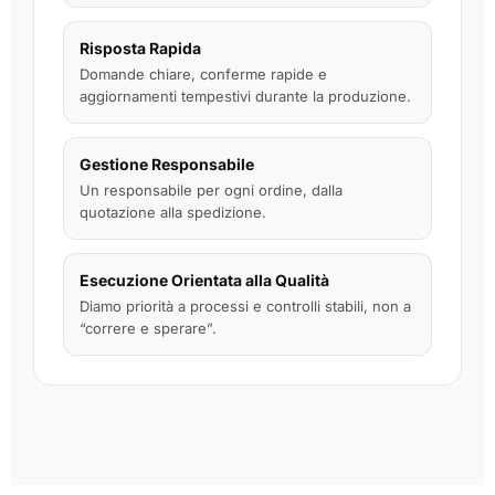
Risposta Rapida
Domande chiare, conferme rapide e
aggiornamenti tempestivi durante la produzione.
Gestione Responsabile
Un responsabile per ogni ordine, dalla
quotazione alla spedizione.
Esecuzione Orientata alla Qualità
Diamo priorità a processi e controlli stabili, non a
“correre e sperare”.