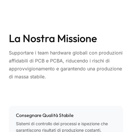
La Nostra Missione
Supportare i team hardware globali con produzioni
affidabili di PCB e PCBA, riducendo i rischi di
approvvigionamento e garantendo una produzione
di massa stabile.
Consegnare Qualità Stabile
Sistemi di controllo dei processi e ispezione che
garantiscono risultati di produzione costanti.