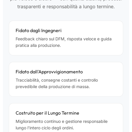
trasparenti e responsabilità a lungo termine.
Fidato dagli Ingegneri
Feedback chiaro sul DFM, risposta veloce e guida
pratica alla produzione.
Fidato dall'Approvvigionamento
Tracciabilità, consegne costanti e controllo
prevedibile della produzione di massa.
Costruito per il Lungo Termine
Miglioramento continuo e gestione responsabile
lungo l'intero ciclo degli ordini.