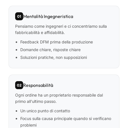
Mentalità Ingegneristica
01
Pensiamo come ingegneri e ci concentriamo sulla
fabbricabilità e affidabilità.
Feedback DFM prima della produzione
Domande chiare, risposte chiare
Soluzioni pratiche, non supposizioni
Responsabilità
02
Ogni ordine ha un proprietario responsabile dal
primo all'ultimo passo.
Un unico punto di contatto
Focus sulla causa principale quando si verificano
problemi