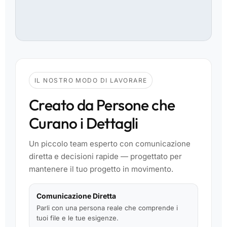
IL NOSTRO MODO DI LAVORARE
Creato da Persone che
Curano i Dettagli
Un piccolo team esperto con comunicazione
diretta e decisioni rapide — progettato per
mantenere il tuo progetto in movimento.
Comunicazione Diretta
Parli con una persona reale che comprende i
tuoi file e le tue esigenze.