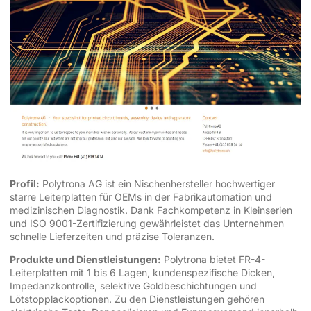
Profil:
Polytrona AG ist ein Nischenhersteller hochwertiger
starre Leiterplatten für OEMs in der Fabrikautomation und
medizinischen Diagnostik. Dank Fachkompetenz in Kleinserien
und ISO 9001-Zertifizierung gewährleistet das Unternehmen
schnelle Lieferzeiten und präzise Toleranzen.
Produkte und Dienstleistungen:
Polytrona bietet FR-4-
Leiterplatten mit 1 bis 6 Lagen, kundenspezifische Dicken,
Impedanzkontrolle, selektive Goldbeschichtungen und
Lötstopplackoptionen. Zu den Dienstleistungen gehören