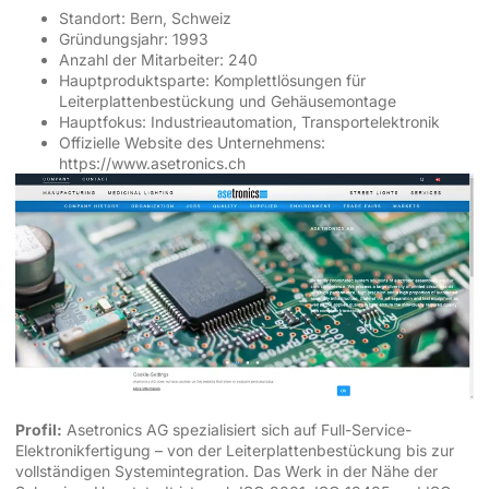
Standort: Bern, Schweiz
Gründungsjahr: 1993
Anzahl der Mitarbeiter: 240
Hauptproduktsparte: Komplettlösungen für
Leiterplattenbestückung und Gehäusemontage
Hauptfokus: Industrieautomation, Transportelektronik
Offizielle Website des Unternehmens:
https://www.asetronics.ch
Profil:
Asetronics AG spezialisiert sich auf Full-Service-
Elektronikfertigung – von der Leiterplattenbestückung bis zur
vollständigen Systemintegration. Das Werk in der Nähe der