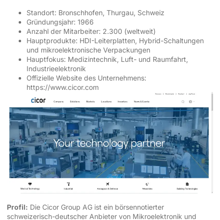
Standort: Bronschhofen, Thurgau, Schweiz
Gründungsjahr: 1966
Anzahl der Mitarbeiter: 2.300 (weltweit)
Hauptprodukte: HDI-Leiterplatten, Hybrid-Schaltungen
und mikroelektronische Verpackungen
Hauptfokus: Medizintechnik, Luft- und Raumfahrt,
Industrieelektronik
Offizielle Website des Unternehmens:
https://www.cicor.com
Profil:
Die Cicor Group AG ist ein börsennotierter
schweizerisch-deutscher Anbieter von Mikroelektronik und