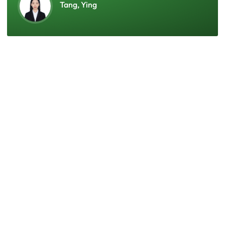
Tang, Ying