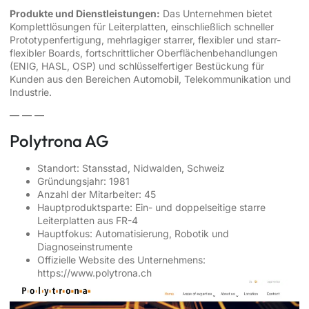
Produkte und Dienstleistungen:
Das Unternehmen bietet
Komplettlösungen für Leiterplatten, einschließlich schneller
Prototypenfertigung, mehrlagiger starrer, flexibler und starr-
flexibler Boards, fortschrittlicher Oberflächenbehandlungen
(ENIG, HASL, OSP) und schlüsselfertiger Bestückung für
Kunden aus den Bereichen Automobil, Telekommunikation und
Industrie.
— — —
Polytrona AG
Standort: Stansstad, Nidwalden, Schweiz
Gründungsjahr: 1981
Anzahl der Mitarbeiter: 45
Hauptproduktsparte: Ein- und doppelseitige starre
Leiterplatten aus FR-4
Hauptfokus: Automatisierung, Robotik und
Diagnoseinstrumente
Offizielle Website des Unternehmens:
https://www.polytrona.ch