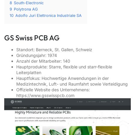
8
South-Electronic
9
Polytrona AG
10
Adolfo Juri Elettronica Industriale SA
GS Swiss PCB AG
Standort: Berneck, St. Gallen, Schweiz
Gründungsjahr: 1974
Anzahl der Mitarbeiter: 140
Hauptprodukte: Starre, flexible und starr-flexible
Leiterplatten
Hauptfokus: Hochwertige Anwendungen in der
Medizintechnik, Luft- und Raumfahrt sowie Verteidigung
Offizielle Website des Unternehmens:
https://www.gsswisspcb.com