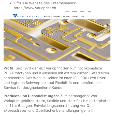
Offizielle Website des Unternehmens:
https://www.varioprint.ch
Profil:
Seit 1970 genießt Varioprint den Ruf, hochkomplexe
PCB-Prototypen und Kleinserien mit extrem kurzen Lieferzeiten
herzustellen. Das Werk in Heiden ist nach ISO 9001 zertifiziert
und legt den Schwerpunkt auf Flexibilität und persönlichen
Service für designorientierte Kunden.
Produkte und Dienstleistungen:
Zum Kernangebot von
Varioprint gehören starre, flexible und starr-flexible Leiterplatten
mit 1 bis 6 Lagen, Entwicklungsunterstützung vor Ort,
Expressfräsen und Oberflächenbehandlungen gemäß