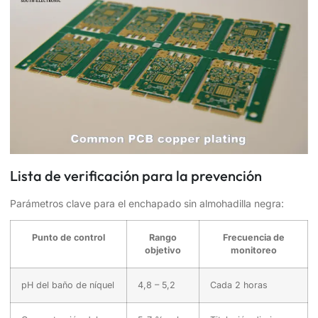
Lista de verificación para la prevención
Parámetros clave para el enchapado sin almohadilla negra:
Punto de control
Rango
Frecuencia de
objetivo
monitoreo
pH del baño de níquel
4,8 – 5,2
Cada 2 horas