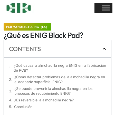
PCB MANUFACTURING（ES）
¿Qué es ENIG Black Pad?
CONTENTS
¿Qué causa la almohadilla negra ENIG en la fabricación
de PCB?
¿Cómo detectar problemas de la almohadilla negra en
el acabado superficial ENIG?
¿Se puede prevenir la almohadilla negra en los
procesos de recubrimiento ENIG?
¿Es reversible la almohadilla negra?
Conclusión