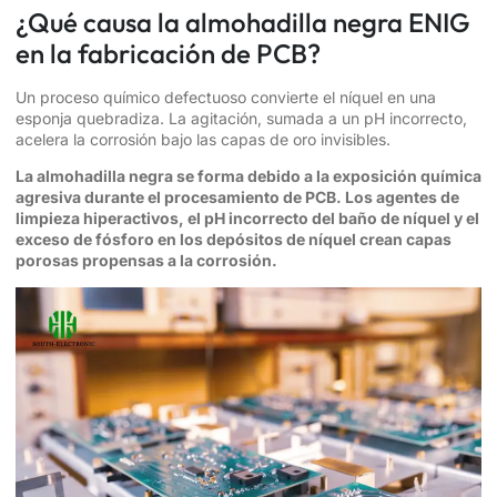
¿Qué causa la almohadilla negra ENIG
en la fabricación de PCB?
Un proceso químico defectuoso convierte el níquel en una
esponja quebradiza. La agitación, sumada a un pH incorrecto,
acelera la corrosión bajo las capas de oro invisibles.
La almohadilla negra se forma debido a la exposición química
agresiva durante el procesamiento de PCB. Los agentes de
limpieza hiperactivos, el pH incorrecto del baño de níquel y el
exceso de fósforo en los depósitos de níquel crean capas
porosas propensas a la corrosión.