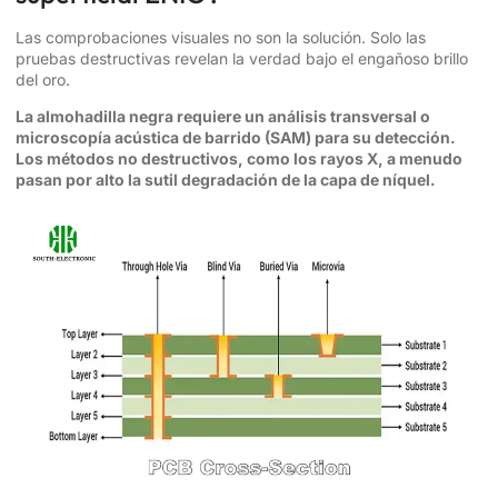
Las comprobaciones visuales no son la solución. Solo las
pruebas destructivas revelan la verdad bajo el engañoso brillo
del oro.
La almohadilla negra requiere un análisis transversal o
microscopía acústica de barrido (SAM) para su detección.
Los métodos no destructivos, como los rayos X, a menudo
pasan por alto la sutil degradación de la capa de níquel.