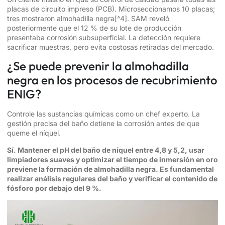
placas de circuito impreso (PCB). Microseccionamos 10 placas;
tres mostraron
almohadilla negra
[^4]. SAM reveló
posteriormente que el 12 % de su lote de producción
presentaba corrosión subsuperficial. La detección requiere
sacrificar muestras, pero evita costosas retiradas del mercado.
¿Se puede prevenir la almohadilla
negra en los procesos de recubrimiento
ENIG?
Controle las sustancias químicas como un chef experto. La
gestión precisa del baño detiene la corrosión antes de que
queme el níquel.
Sí. Mantener el pH del baño de níquel entre 4,8 y 5,2, usar
limpiadores suaves y optimizar el tiempo de inmersión en oro
previene la formación de almohadilla negra. Es fundamental
realizar análisis regulares del baño y verificar el contenido de
fósforo por debajo del 9 %.