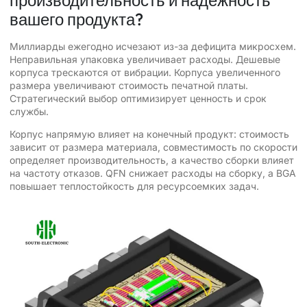
вашего продукта?
Миллиарды ежегодно исчезают из-за дефицита микросхем.
Неправильная упаковка увеличивает расходы. Дешевые
корпуса трескаются от вибрации. Корпуса увеличенного
размера увеличивают стоимость печатной платы.
Стратегический выбор оптимизирует ценность и срок
службы.
Корпус напрямую влияет на конечный продукт: стоимость
зависит от размера материала, совместимость по скорости
определяет производительность, а качество сборки влияет
на частоту отказов. QFN снижает расходы на сборку, а BGA
повышает теплостойкость для ресурсоемких задач.