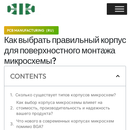
PCB MANUFACTURING（RU）
Как выбрать правильный корпус
для поверхностного монтажа
микросхемы?
CONTENTS
Сколько существует типов корпусов микросхем?
Как выбор корпуса микросхемы влияет на
стоимость, производительность и надежность
вашего продукта?
Что нового в современных корпусах микросхем
помимо BGA?