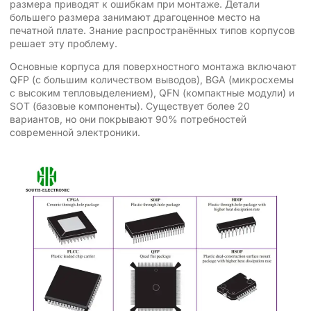
размера приводят к ошибкам при монтаже. Детали
большего размера занимают драгоценное место на
печатной плате. Знание распространённых типов корпусов
решает эту проблему.
Основные корпуса для поверхностного монтажа включают
QFP (с большим количеством выводов), BGA (микросхемы
с высоким тепловыделением), QFN (компактные модули) и
SOT (базовые компоненты). Существует более 20
вариантов, но они покрывают 90% потребностей
современной электроники.