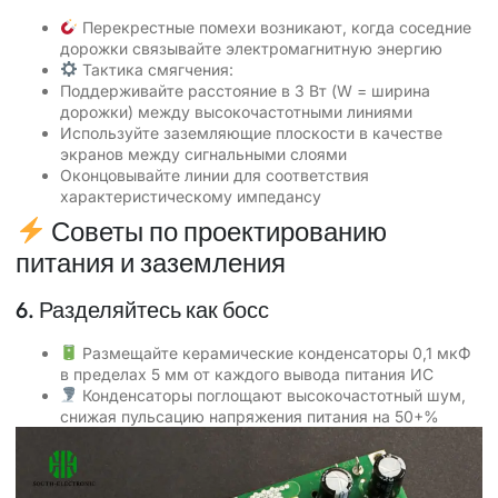
Перекрестные помехи возникают, когда соседние
дорожки связывайте электромагнитную энергию
Тактика смягчения:
Поддерживайте расстояние в 3 Вт (W = ширина
дорожки) между высокочастотными линиями
Используйте заземляющие плоскости в качестве
экранов между сигнальными слоями
Оконцовывайте линии для соответствия
характеристическому импедансу
Советы по проектированию
питания и заземления
6. Разделяйтесь как босс
Размещайте керамические конденсаторы 0,1 мкФ
в пределах 5 мм от каждого вывода питания ИС
Конденсаторы поглощают высокочастотный шум,
снижая пульсацию напряжения питания на 50+%