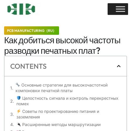
PCB MANUFACTURING（RU）
Как добиться высокой частоты
разводки печатных плат?
CONTENTS
Основные стратегии для высокочастотной
компоновки печатной платы
Целостность сигнала и контроль перекрестных
помех
Советы по проектированию питания и
заземления
Расширенные методы маршрутизации