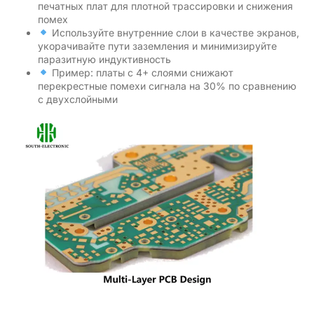
печатных плат для плотной трассировки и снижения
помех
Используйте внутренние слои в качестве экранов,
укорачивайте пути заземления и минимизируйте
паразитную индуктивность
Пример: платы с 4+ слоями снижают
перекрестные помехи сигнала на 30% по сравнению
с двухслойными