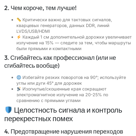
2. Чем короче, тем лучше!
Критически важно для тактовых сигналов,
кварцевых генераторов, данных DDR, линий
LVDS/USB/HDMI
Каждый 1 см дополнительной дорожки увеличивает
излучение на 15% — следите за тем, чтобы маршруты
были прямыми и компактными
3. Сгибайтесь как профессионал (или не
сгибайтесь вообще)
Избегайте резких поворотов на 90°; используйте
углы или дуги 45° для дорожек
Изогнутые/скошенные края сокращают
электромагнитное излучение на 20-25% по
сравнению с прямыми углами
Целостность сигнала и контроль
перекрестных помех
4. Предотвращение нарушения переходов