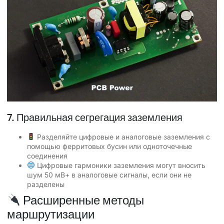
7. Правильная сегрегация заземления
Разделяйте цифровые и аналоговые заземления с
помощью ферритовых бусин или одноточечные
соединения
Цифровые гармоники заземления могут вносить
шум 50 мВ+ в аналоговые сигналы, если они не
разделены
Расширенные методы
маршрутизации