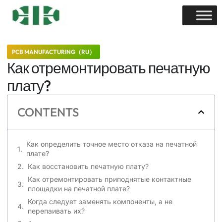
PCB MANUFACTURING（RU）
Как отремонтировать печатную
плату?
CONTENTS
Как определить точное место отказа на печатной
плате?
Как восстановить печатную плату?
Как отремонтировать приподнятые контактные
площадки на печатной плате?
Когда следует заменять компоненты, а не
перепаивать их?