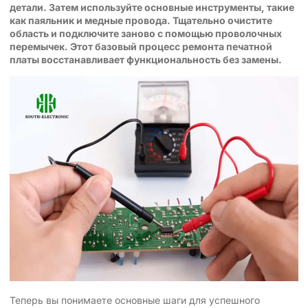
детали. Затем используйте основные инструменты, такие
как паяльник и медные провода. Тщательно очистите
область и подключите заново с помощью проволочных
перемычек. Этот базовый процесс ремонта печатной
платы восстанавливает функциональность без замены.
Теперь вы понимаете основные шаги для успешного