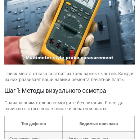
Поиск места отказа состоит из трех важных частей. Каждая
из них развивает ваши навыки ремонта печатной платы.
Шаг 1: Методы визуального осмотра
Сначала внимательно осмотрите без питания. Я всегда
начинаю с этого после очистки печатной платы.
Тип дефекта
Видимые признаки
Сгоревшие следы
Изменение цвета или