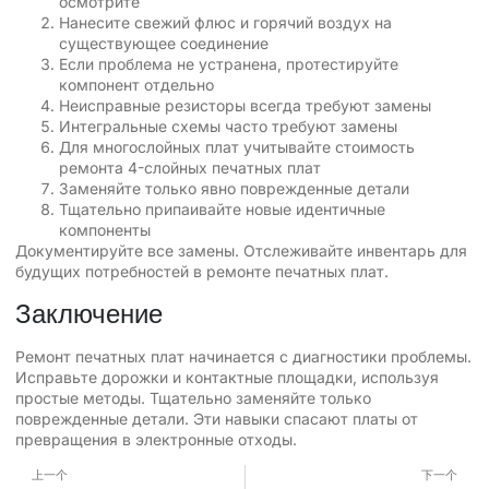
осмотрите
Нанесите свежий флюс и горячий воздух на
существующее соединение
Если проблема не устранена, протестируйте
компонент отдельно
Неисправные резисторы всегда требуют замены
Интегральные схемы часто требуют замены
Для многослойных плат учитывайте стоимость
ремонта 4-слойных печатных плат
Заменяйте только явно поврежденные детали
Тщательно припаивайте новые идентичные
компоненты
Документируйте все замены. Отслеживайте инвентарь для
будущих потребностей в ремонте печатных плат.
Заключение
Ремонт печатных плат начинается с диагностики проблемы.
Исправьте дорожки и контактные площадки, используя
простые методы. Тщательно заменяйте только
поврежденные детали. Эти навыки спасают платы от
превращения в электронные отходы.
上一个
下一个