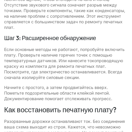
Отсутствие звукового сигнала означает разрыв между
точками. Проверьте компоненты, такие как конденсаторы,
на наличие проблем с сопротивлением. Этот инструмент
справляется с большинством задач по ремонту печатных
плат.
Шаг 3: Расширенное обнаружение
Если основные методы не работают, попробуйте включить
плату. Проверьте наличие горячих точек с помощью
температурных датчиков. Или нанесите токопроводящую
краску из комплекта для ремонта печатных плат.
Посмотрите, где электричество останавливается. Всегда
сначала изолируйте силовые секции.
Начните с простого, а затем продвигайтесь вверх.
Пометьте подозрительные области клейкой лентой.
Документирование помогает отслеживать прогресс.
Как восстановить печатную плату?
Разорванные дорожки останавливают ток. Без соединения
ваша схема выходит из строя. Кажется, что невозможно