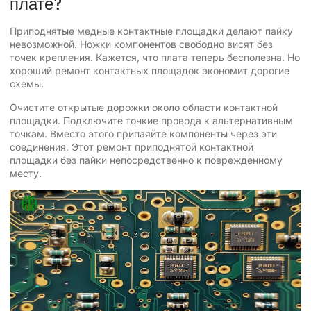
плате?
Приподнятые медные контактные площадки делают пайку
невозможной. Ножки компонентов свободно висят без
точек крепления. Кажется, что плата теперь бесполезна. Но
хороший ремонт контактных площадок экономит дорогие
схемы.
Очистите открытые дорожки около области контактной
площадки. Подключите тонкие провода к альтернативным
точкам. Вместо этого припаяйте компоненты через эти
соединения. Этот ремонт приподнятой контактной
площадки без пайки непосредственно к поврежденному
месту.