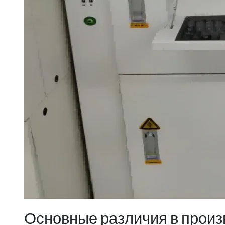
Основные различия в произ