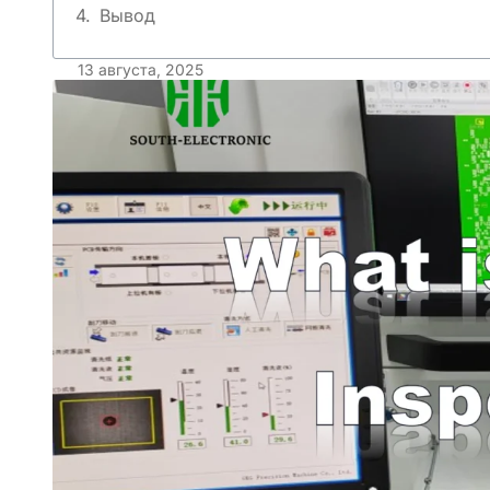
Вывод
13 августа, 2025